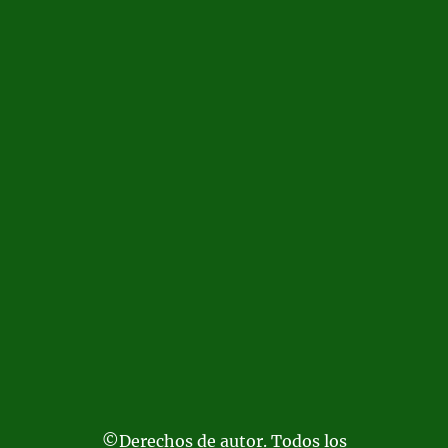
©Derechos de autor. Todos los