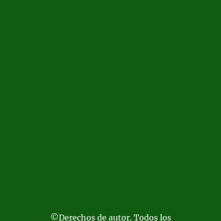
©Derechos de autor. Todos los